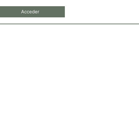
Acceder